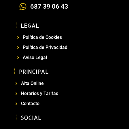
687 39 06 43
LEGAL
Política de Cookies
Política de Privacidad
Aviso Legal
PRINCIPAL
Alta Online
Horarios y Tarifas
Contacto
SOCIAL