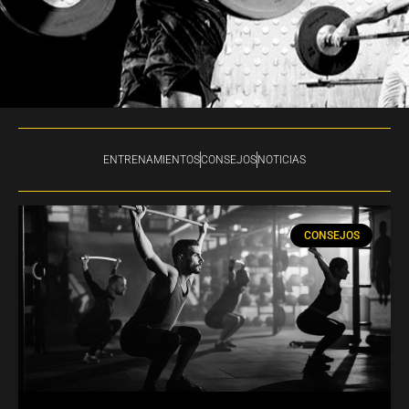
ENTRENAMIENTOS
CONSEJOS
NOTICIAS
CONSEJOS